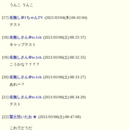
うんこ うんこ
[17]
名無し＠1ちゃんTV
(2021/03/04(木) 06:43:04)
テスト
[18]
名無しさん＠tv.1ch
(2021/03/06(土) 08:25:37)
キャップテスト
[19]
名無しさん＠tv.1ch
(2021/03/06(土) 08:32:35)
こうかな？？？？
[20]
名無しさん＠tv.1ch
(2021/03/06(土) 08:33:27)
あれー？
[21]
名無しさん＠tv.1ch
(2021/03/06(土) 08:34:29)
テスト
[22]
冨土兒いたお ★
(2021/03/06(土) 08:47:08)
これでどうだ