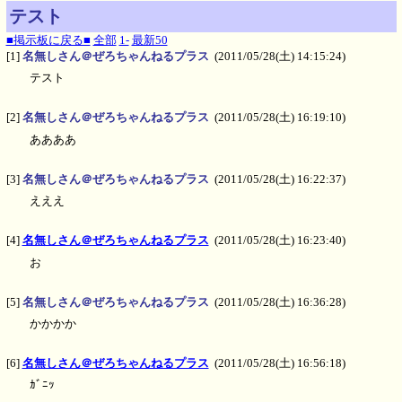
テスト
■掲示板に戻る■
全部
1-
最新50
[1]
名無しさん＠ぜろちゃんねるプラス
(2011/05/28(土) 14:15:24)
テスト
[2]
名無しさん＠ぜろちゃんねるプラス
(2011/05/28(土) 16:19:10)
ああああ
[3]
名無しさん＠ぜろちゃんねるプラス
(2011/05/28(土) 16:22:37)
えええ
[4]
名無しさん＠ぜろちゃんねるプラス
(2011/05/28(土) 16:23:40)
お
[5]
名無しさん＠ぜろちゃんねるプラス
(2011/05/28(土) 16:36:28)
かかかか
[6]
名無しさん＠ぜろちゃんねるプラス
(2011/05/28(土) 16:56:18)
ｶﾞﾆｯ